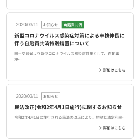
お知らせ
自賠責共済
2020/03/11
新型コロナウイルス感染症対策による車検伸長に
伴う自賠責共済特別措置について
国土交通省より新型コロナウイルス感染症対策として、自動車
検…
詳細はこちら
お知らせ
2020/03/11
民法改正(令和2年4月1日施行)に関するお知らせ
令和2年4月1日に施行される民法の改正により、約款と法定利率…
詳細はこちら