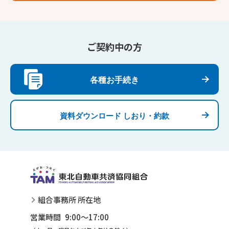
ご契約中の方
各種お手続き
資料ダウンロード しおり・約款
組合事務所 所在地
営業時間 9:00～17:00