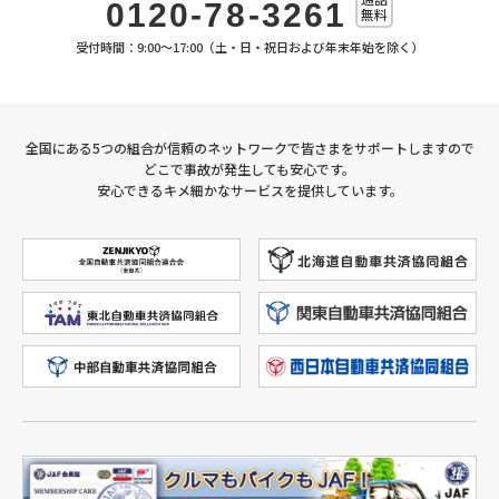
0120-
78
-
3261
無料
受付時間：9:00～17:00（土・日・祝日および年末年始を除く）
全国にある5つの組合が信頼のネットワークで皆さまをサポートしますので
どこで事故が発生しても安心です。
安心できるキメ細かなサービスを提供しています。