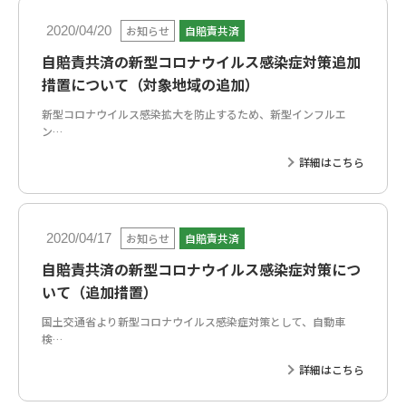
お知らせ
自賠責共済
2020/04/20
自賠責共済の新型コロナウイルス感染症対策追加
措置について（対象地域の追加）
新型コロナウイルス感染拡大を防止するため、新型インフルエ
ン…
詳細はこちら
お知らせ
自賠責共済
2020/04/17
自賠責共済の新型コロナウイルス感染症対策につ
いて（追加措置）
国土交通省より新型コロナウイルス感染症対策として、自動車
検…
詳細はこちら