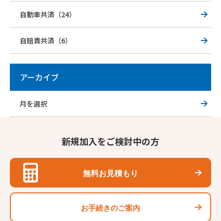
自動車共済（24）
自賠責共済（6）
アーカイブ
新規加入をご検討中の方
無料お見積もり
お手続きのご案内