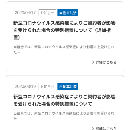
お知らせ
自動車共済
2020/04/17
新型コロナウイルス感染症によりご契約者が影響
を受けられた場合の特別措置について（追加措
置）
当組合では、新型コロナウイルス感染症により影響※を受けられ
た…
詳細はこちら
お知らせ
自動車共済
2020/03/19
新型コロナウイルス感染症によりご契約者が影響
を受けられた場合の特別措置について
当組合では、新型コロナウイルス感染症により影響※を受けられ
た…
詳細はこちら