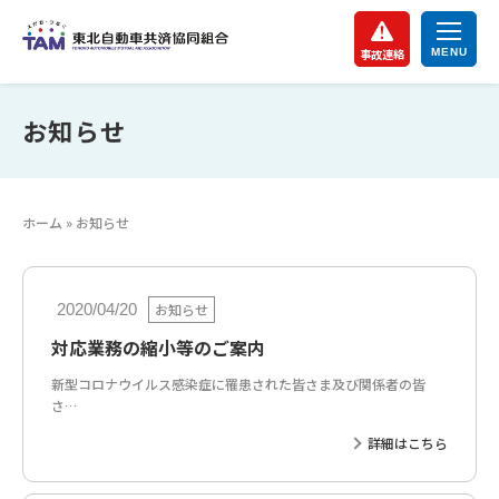
事故連絡
お知らせ
ホーム
»
お知らせ
お知らせ
2020/04/20
対応業務の縮小等のご案内
新型コロナウイルス感染症に罹患された皆さま及び関係者の皆
さ…
詳細はこちら