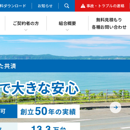
料ダウンロード
お知らせ
事故・トラブルの連絡
無料見積もり
ご契約者の方
組合概要
各種お問い合わせ