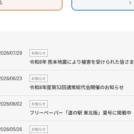
る
お知らせ
2026/07/29
令和8年 熊本地震により被害を受けられた皆さ
お知らせ
2026/06/23
令和8年度第52回通常総代会開催のお知らせ
お知らせ
2026/06/02
フリーペーパー「道の駅 東北版」夏号に掲載中
お知らせ
2026/05/26