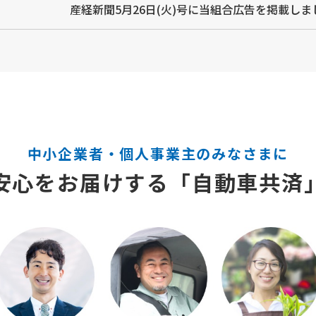
産経新聞5月26日(火)号に当組合広告を掲載しま
中小企業者・個人事業主のみなさまに
安心をお届けする「自動車共済