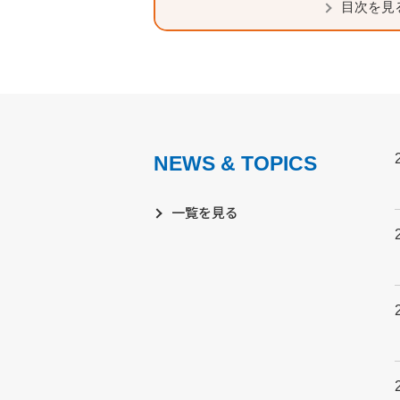
目次を見
NEWS & TOPICS
一覧を見る