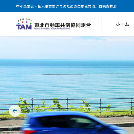
中小企業者・個人事業主さまのための自動車共済、自賠責共済
ホーム