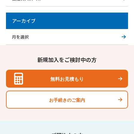
アーカイブ
新規加入をご検討中の方
無料お見積もり
お手続きのご案内