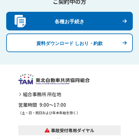
ご契約中の方
各種お手続き
資料ダウンロード しおり・約款
組合事務所 所在地
営業時間 9:00～17:00
（土・日・祝日および年末年始を除く）
事故受付専用ダイヤル