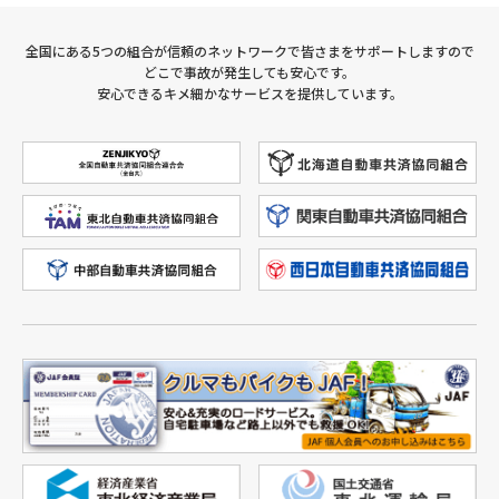
全国にある5つの組合が信頼のネットワークで皆さまをサポートしますので
どこで事故が発生しても安心です。
安心できるキメ細かなサービスを提供しています。