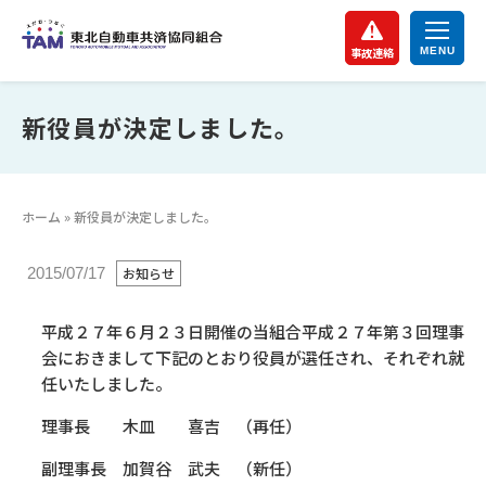
事故連絡
新役員が決定しました。
ホーム
»
新役員が決定しました。
お知らせ
2015/07/17
平成２７年６月２３日開催の当組合平成２７年第３回理事
会におきまして下記のとおり役員が選任され、それぞれ就
任いたしました。
理事長 木皿 喜吉 （再任）
副理事長 加賀谷 武夫 （新任）